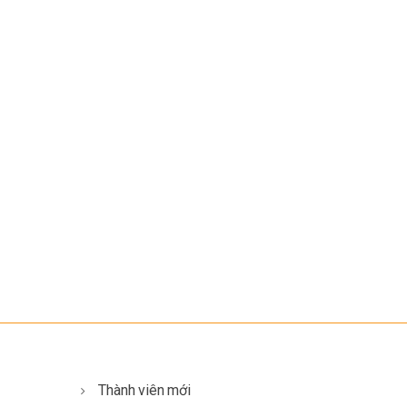
Thành viên mới