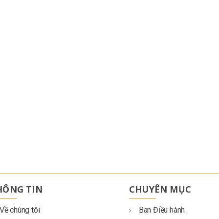
HÔNG TIN
CHUYÊN MỤC
Về chúng tôi
Ban Điều hành