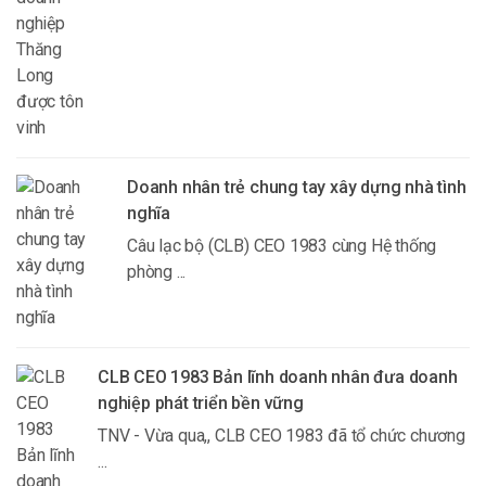
Doanh nhân trẻ chung tay xây dựng nhà tình
nghĩa
Câu lạc bộ (CLB) CEO 1983 cùng Hệ thống
phòng ...
CLB CEO 1983 Bản lĩnh doanh nhân đưa doanh
nghiệp phát triển bền vững
TNV - Vừa qua,, CLB CEO 1983 đã tổ chức chương
...