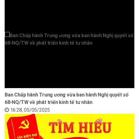
Ban Chấp hành Trung ương vừa ban hành Nghị quyết số
68-NQ/TW về phát triển kinh tế tư nhân
16:28, 05/05/2025