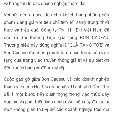
và hứng thú từ các doanh nghiệp tham dự.
Với sứ mệnh mang đến cho khách hàng những sản
phẩm đáng giá với tiêu chí tinh tế, sang trọng, thiết
thực và hiệu quả, Công ty TNHH HDH Việt Nam đã
cho ra đời thương hiệu quà tặng BON CADEAU.
Thương hiệu này đúng nghĩa là "QUÀ TẶNG TỐT," và
Bon Cadeau đã chứng minh tầm quan trọng của việc
tặng quà trong việc truyền thông giá trị và sự biết ơn
đến khách hàng và đồng nghiệp.
Cuộc gặp gỡ giữa Bon Cadeau và các doanh nghiệp
thành viên của Hội Doanh nghiệp Thành phố Cần Thơ
đã là một bước tiến quan trọng trong việc thúc đẩy
hợp tác và phát triển kinh doanh. Sự kiện này đã tạo ra
một không gian thú vị để các doanh nghiệp trao đổi