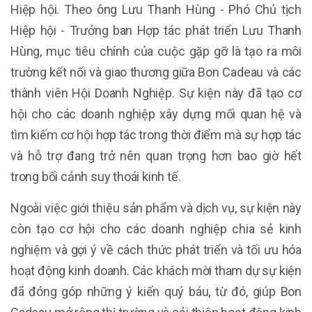
Hiệp hội. Theo ông Lưu Thanh Hùng - Phó Chủ tịch
Hiệp hội - Trưởng ban Hợp tác phát triển Lưu Thanh
Hùng, mục tiêu chính của cuộc gặp gỡ là tạo ra môi
trường kết nối và giao thương giữa Bon Cadeau và các
thành viên Hội Doanh Nghiệp. Sự kiện này đã tạo cơ
hội cho các doanh nghiệp xây dựng mối quan hệ và
tìm kiếm cơ hội hợp tác trong thời điểm mà sự hợp tác
và hỗ trợ đang trở nên quan trọng hơn bao giờ hết
trong bối cảnh suy thoái kinh tế.
Ngoài việc giới thiệu sản phẩm và dịch vụ, sự kiện này
còn tạo cơ hội cho các doanh nghiệp chia sẻ kinh
nghiệm và gợi ý về cách thức phát triển và tối ưu hóa
hoạt động kinh doanh. Các khách mời tham dự sự kiện
đã đóng góp những ý kiến quý báu, từ đó, giúp Bon