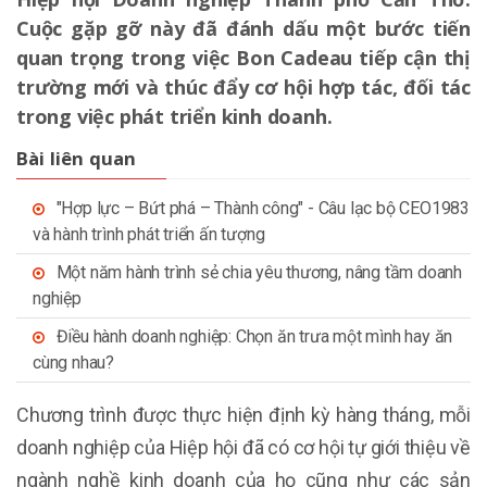
Cuộc gặp gỡ này đã đánh dấu một bước tiến
quan trọng trong việc Bon Cadeau tiếp cận thị
trường mới và thúc đẩy cơ hội hợp tác, đối tác
trong việc phát triển kinh doanh.
Bài liên quan
"Hợp lực – Bứt phá – Thành công" - Câu lạc bộ CEO1983
và hành trình phát triển ấn tượng
Một năm hành trình sẻ chia yêu thương, nâng tầm doanh
nghiệp
Điều hành doanh nghiệp: Chọn ăn trưa một mình hay ăn
cùng nhau?
Chương trình được thực hiện định kỳ hàng tháng, mỗi
doanh nghiệp của Hiệp hội đã có cơ hội tự giới thiệu về
ngành nghề kinh doanh của họ cũng như các sản