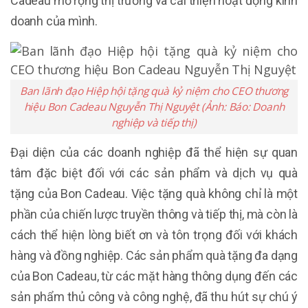
Cadeau mở rộng thị trường và cải thiện hoạt động kinh
doanh của mình.
Ban lãnh đạo Hiệp hội tặng quà kỷ niệm cho CEO thương
hiệu Bon Cadeau Nguyễn Thị Nguyệt (Ảnh: Báo: Doanh
nghiệp và tiếp thị)
Đại diện của các doanh nghiệp đã thể hiện sự quan
tâm đặc biệt đối với các sản phẩm và dịch vụ quà
tặng của Bon Cadeau. Việc tặng quà không chỉ là một
phần của chiến lược truyền thông và tiếp thị, mà còn là
cách thể hiện lòng biết ơn và tôn trọng đối với khách
hàng và đồng nghiệp. Các sản phẩm quà tặng đa dạng
của Bon Cadeau, từ các mặt hàng thông dụng đến các
sản phẩm thủ công và công nghệ, đã thu hút sự chú ý