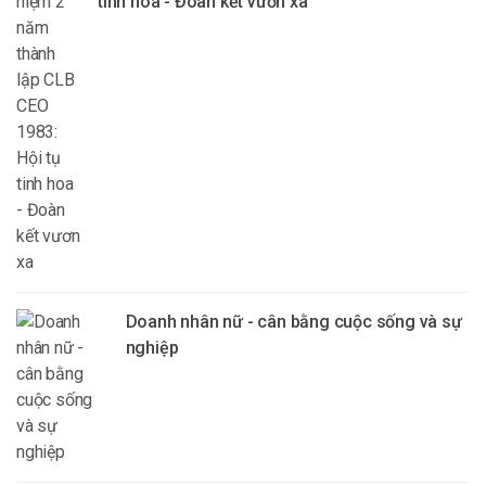
tinh hoa - Đoàn kết vươn xa
Doanh nhân nữ - cân bằng cuộc sống và sự
nghiệp