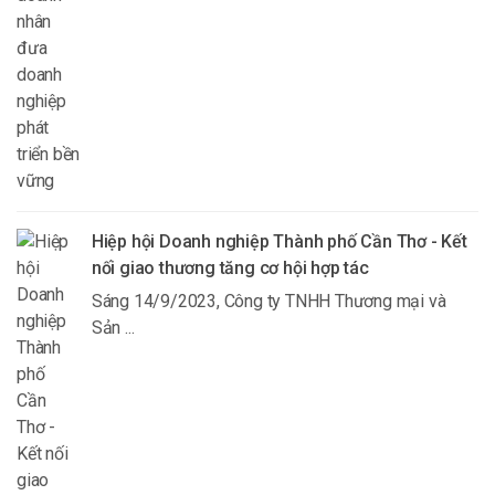
Hiệp hội Doanh nghiệp Thành phố Cần Thơ - Kết
nối giao thương tăng cơ hội hợp tác
Sáng 14/9/2023, Công ty TNHH Thương mại và
Sản ...