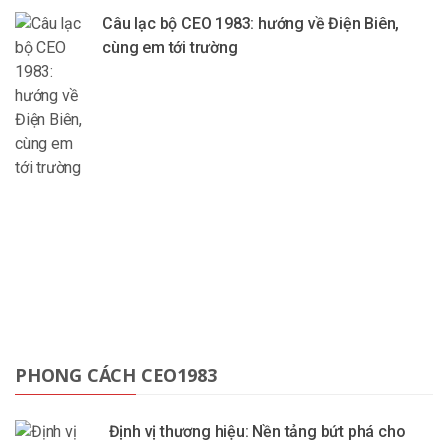
Câu lạc bộ CEO 1983: hướng về Điện Biên,
cùng em tới trường
PHONG CÁCH CEO1983
Định vị thương hiệu: Nền tảng bứt phá cho