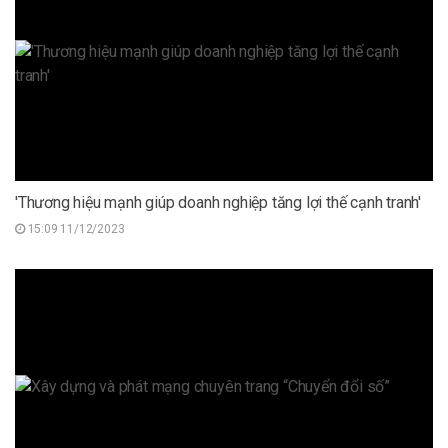
'Thương hiệu mạnh giúp doanh nghiệp tăng lợi thế cạnh tranh'
15:09 11/12/2023