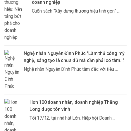
doanh nghiệp
Cuốn sách “Xây dựng thương hiệu tinh gọn” ...
Nghệ nhân Nguyễn Đình Phúc "Làm thủ công mỹ
nghệ, sáng tạo là chưa đủ mà cần phải có tâm..."
Nghệ nhân Nguyễn Đình Phúc tâm đắc với tiêu ...
Hơn 100 doanh nhân, doanh nghiệp Thăng
Long được tôn vinh
Tối 17/12, tại nhà hát Lớn, Hiệp hội Doanh ...